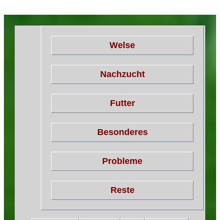
Welse
Nachzucht
Futter
Besonderes
Probleme
Reste