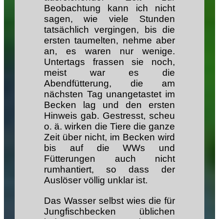
Beobachtung kann ich nicht
sagen, wie viele Stunden
tatsächlich vergingen, bis die
ersten taumelten, nehme aber
an, es waren nur wenige.
Untertags frassen sie noch,
meist war es die
Abendfütterung, die am
nächsten Tag unangetastet im
Becken lag und den ersten
Hinweis gab. Gestresst, scheu
o. ä. wirken die Tiere die ganze
Zeit über nicht, im Becken wird
bis auf die WWs und
Fütterungen auch nicht
rumhantiert, so dass der
Auslöser völlig unklar ist.
Das Wasser selbst wies die für
Jungfischbecken üblichen