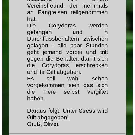
Vereinsfreund, der mehrmals
an Fangreisen teilgenommen
hat:
Die Corydoras werden
gefangen und in
Durchflussbehältern zwischen
gelagert - alle paar Stunden
geht jemand vorbei und tritt
gegen die Behälter, damit sich
die Corydoras erschrecken
und ihr Gift abgeben.
Es soll wohl schon
vorgekommen sein das sich
die Tiere selbst vergiftet
haben...
Daraus folgt: Unter Stress wird
Gift abgegeben!
Gruß, Oliver.