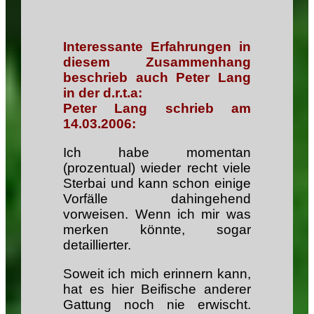
Interessante
Erfahrungen in
diesem Zusammenhang
beschrieb auch Peter Lang
in der d.r.t.a:
Peter Lang schrieb am
14.03.2006:
Ich habe momentan
(prozentual) wieder recht viele
Sterbai und kann schon einige
Vorfälle dahingehend
vorweisen. Wenn ich mir was
merken könnte, sogar
detaillierter.
Soweit ich mich erinnern kann,
hat es hier Beifische anderer
Gattung noch nie erwischt.