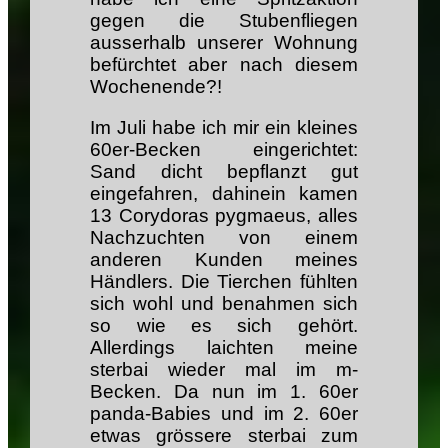
gegen die Stubenfliegen
ausserhalb unserer Wohnung
befürchtet aber nach diesem
Wochenende?!
Im Juli habe ich mir ein kleines
60er-Becken eingerichtet:
Sand dicht bepflanzt gut
eingefahren, dahinein kamen
13 Corydoras pygmaeus, alles
Nachzuchten von einem
anderen Kunden meines
Händlers. Die Tierchen fühlten
sich wohl und benahmen sich
so wie es sich gehört.
Allerdings laichten meine
sterbai wieder mal im m-
Becken. Da nun im 1. 60er
panda-Babies und im 2. 60er
etwas grössere sterbai zum