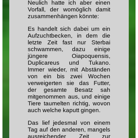
Neulich hatte ich aber einen
Vorfall, der womöglich damit
zusammenhängen könnte:
Es handelt sich dabei um ein
Aufzuchtbecken, in dem die
letzte Zeit fast nur Sterbai
schwammen, dazu einige
jüngere Oiapoquensis,
Duplicareus und Tukano.
Immer wieder, mit Abständen
von ein bis zwei Wochen
verweigerten sie das Futter,
der gesamte Besatz sah
mitgenommen aus, und einige
Tiere taumelten richtig, wovon
auch welche kaputt gingen.
Das lief jedesmal von einem
Tag auf den anderen, mangels
ausreichender Zeit zur