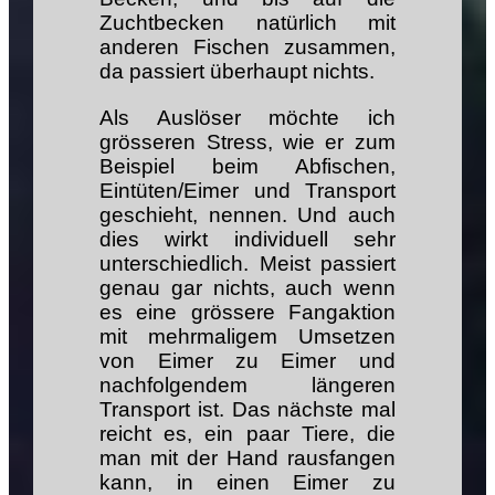
Zuchtbecken natürlich mit
anderen Fischen zusammen,
da passiert überhaupt nichts.
Als Auslöser möchte ich
grösseren Stress, wie er zum
Beispiel beim Abfischen,
Eintüten/Eimer und Transport
geschieht, nennen. Und auch
dies wirkt individuell sehr
unterschiedlich. Meist passiert
genau gar nichts, auch wenn
es eine grössere Fangaktion
mit mehrmaligem Umsetzen
von Eimer zu Eimer und
nachfolgendem längeren
Transport ist. Das nächste mal
reicht es, ein paar Tiere, die
man mit der Hand rausfangen
kann, in einen Eimer zu