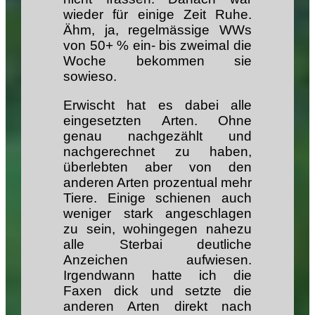
wieder für einige Zeit Ruhe.
Ähm, ja, regelmässige WWs
von 50+ % ein- bis zweimal die
Woche bekommen sie
sowieso.
Erwischt hat es dabei alle
eingesetzten Arten. Ohne
genau nachgezählt und
nachgerechnet zu haben,
überlebten aber von den
anderen Arten prozentual mehr
Tiere. Einige schienen auch
weniger stark angeschlagen
zu sein, wohingegen nahezu
alle Sterbai deutliche
Anzeichen aufwiesen.
Irgendwann hatte ich die
Faxen dick und setzte die
anderen Arten direkt nach