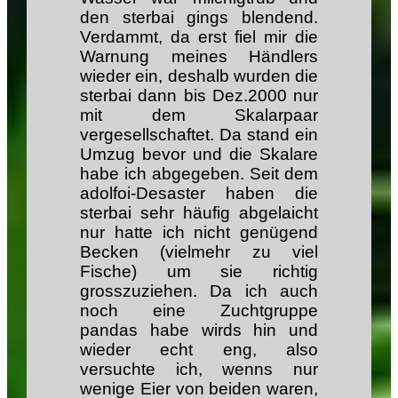
den sterbai gings blendend.
Verdammt, da erst fiel mir die
Warnung meines Händlers
wieder ein, deshalb wurden die
sterbai dann bis Dez.2000 nur
mit dem Skalarpaar
vergesellschaftet. Da stand ein
Umzug bevor und die Skalare
habe ich abgegeben. Seit dem
adolfoi-Desaster haben die
sterbai sehr häufig abgelaicht
nur hatte ich nicht genügend
Becken (vielmehr zu viel
Fische) um sie richtig
grosszuziehen. Da ich auch
noch eine Zuchtgruppe
pandas habe wirds hin und
wieder echt eng, also
versuchte ich, wenns nur
wenige Eier von beiden waren,