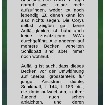
darauf war keiner mehr
aufzufinden, weder tot noch
lebendig. Zu denen kann ich
also nichts sagen. Die Corys
selbst zeigten gar keine
Auffälligkeiten, ich habe auch
keine zusätzlichen WWs
durchgeführt. Alle anderen auf
mehrere Becken verteilten
Schildpatt sind aber immer
noch wohlauf.
Auffällig ist auch, dass dieses
Becken vor der Umwidmung
auf Sterbai grösstenteils für
junge Ancistren diente,
Schildpatt, L 144, L 183 etc.,
die darin aufwuchsen, in ihrer
Jugend auch schon
ablaichten, und deren