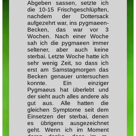
Abgeben sassen, setzte ich
die 10-15 Frischgeschlüpften,
nachdem der Dottersack
aufgezehrt war, ins pygmaeen-
Becken, das war vor 3
Wochen. Nach einer Woche
sah ich die pygmaeen immer
seltener, aber auch keine
sterbai. Letzte Woche hatte ich
sehr wenig Zeit, so dass ich
erst am Samstagmorgen das
Becken genauer untersuchen
konnte. Ein einziger
Pygmaeus hat überlebt und
der sieht auch alles andere als
gut aus. Alle hatten die
gleichen Symptome seit dem
Einsetzen der sterbai, denen
es übrigens ausgezeichnet
geht. Wenn ich im Moment