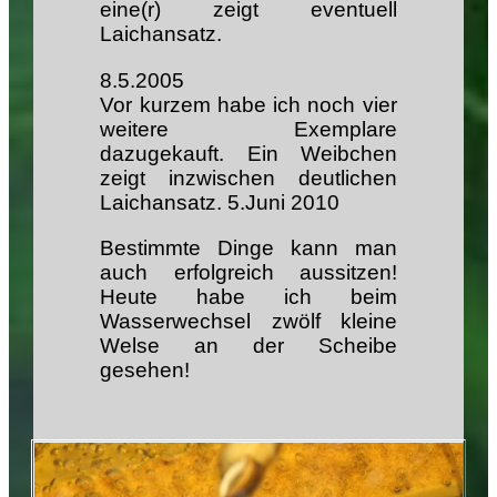
eine(r) zeigt eventuell
Laichansatz.
8.5.2005
Vor kurzem habe ich noch vier
weitere Exemplare
dazugekauft. Ein Weibchen
zeigt inzwischen deutlichen
Laichansatz. 5.Juni 2010
Bestimmte Dinge kann man
auch erfolgreich aussitzen!
Heute habe ich beim
Wasserwechsel zwölf kleine
Welse an der Scheibe
gesehen!