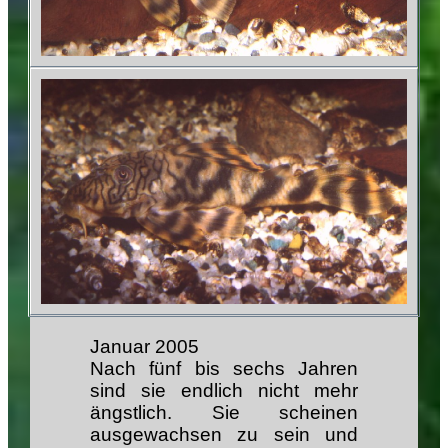
Januar 2005
Nach fünf bis sechs Jahren
sind sie endlich nicht mehr
ängstlich. Sie scheinen
ausgewachsen zu sein und