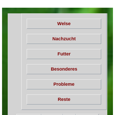
Welse
Nachzucht
Futter
Besonderes
Probleme
Reste