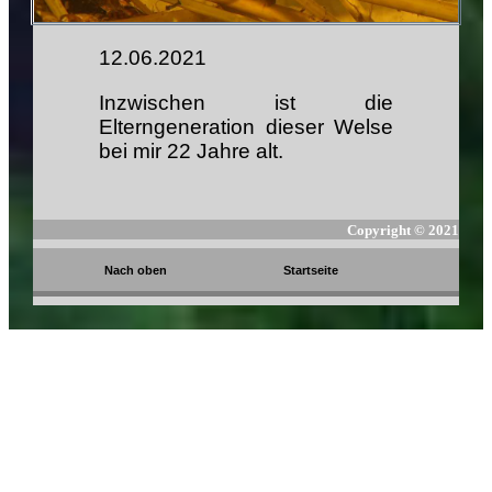
12.06.2021
Inzwischen ist die
Elterngeneration dieser Welse
bei mir 22 Jahre alt.
Copyright ©
2021
Nach oben
Startseite