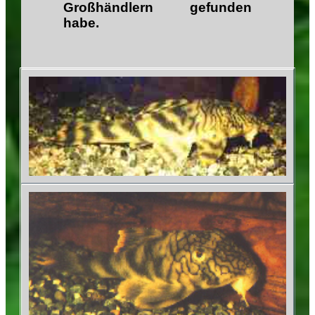
Großhändlern gefunden
habe.