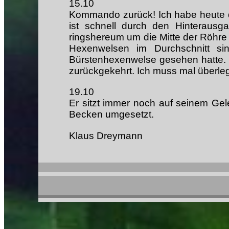
15.10
Kommando zurück! Ich habe heute d
ist schnell durch den Hinteraus
ringshereum um die Mitte der Röhre 
Hexenwelsen im Durchschnitt sin
Bürstenhexenwelse gesehen hatte. 
zurückgekehrt. Ich muss mal überleg
19.10
Er sitzt immer noch auf seinem Gel
Becken umgesetzt.
Klaus Dreymann