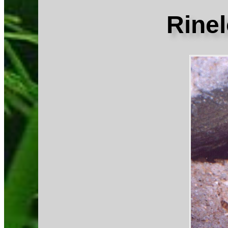
Rinel