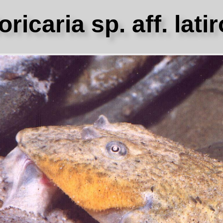
oricaria sp. aff. latir