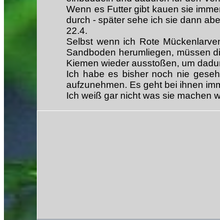
Wenn es Futter gibt kauen sie imme
durch - später sehe ich sie dann abe
22.4.
Selbst wenn ich Rote Mückenlarven
Sandboden herumliegen, müssen di
Kiemen wieder ausstoßen, um dadu
Ich habe es bisher noch nie geseh
aufzunehmen. Es geht bei ihnen im
Ich weiß gar nicht was sie machen 