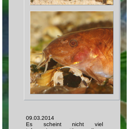
09.03.2014
Es scheint nicht viel