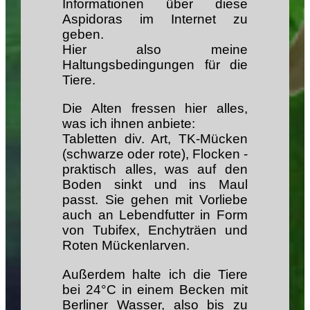
Informationen über diese
Aspidoras im Internet zu
geben.
Hier also meine
Haltungsbedingungen für die
Tiere.
Die Alten fressen hier alles,
was ich ihnen anbiete:
Tabletten div. Art, TK-Mücken
(schwarze oder rote), Flocken -
praktisch alles, was auf den
Boden sinkt und ins Maul
passt. Sie gehen mit Vorliebe
auch an Lebendfutter in Form
von Tubifex, Enchyträen und
Roten Mückenlarven.
Außerdem halte ich die Tiere
bei 24°C in einem Becken mit
Berliner Wasser, also bis zu