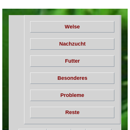
Welse
Nachzucht
Futter
Besonderes
Probleme
Reste