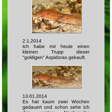
2.1.2014
Ich habe mir heute einen
kleinen Trupp dieser
"goldigen" Aspidoras gekauft.
13.01.2014
Es hat kaum zwei Wochen
gedauert und schon sehe ich