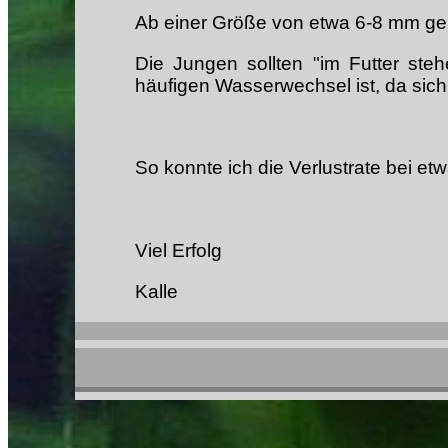
Ab einer Größe von etwa 6-8 mm geb
Die Jungen sollten "im Futter ste
häufigen Wasserwechsel ist, da sich 
So konnte ich die Verlustrate bei et
Viel Erfolg
Kalle